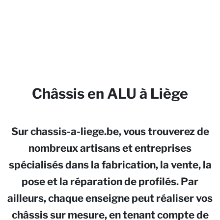
Châssis en ALU à Liège
Sur chassis-a-liege.be, vous trouverez de
nombreux artisans et entreprises
spécialisés dans la fabrication, la vente, la
pose et la réparation de profilés. Par
ailleurs, chaque enseigne peut réaliser vos
châssis sur mesure, en tenant compte de