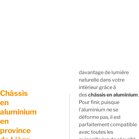
davantage de lumière
naturelle dans votre
intérieur grâce à
Châssis
des
châssis en aluminium
.
en
Pour finir, puisque
l’aluminium ne se
aluminium
déforme pas, il est
en
parfaitement compatible
province
avec toutes les