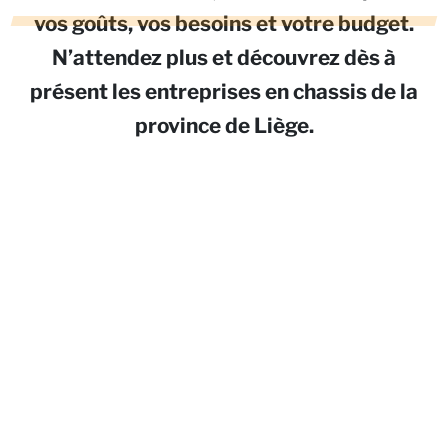
vos goûts, vos besoins et votre budget.
N’attendez plus et découvrez dès à
présent les entreprises en chassis de la
province de Liège.