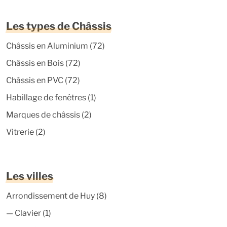
Les types de Châssis
Châssis en Aluminium
(72)
Châssis en Bois
(72)
Châssis en PVC
(72)
Habillage de fenêtres
(1)
Marques de châssis
(2)
Vitrerie
(2)
Les villes
Arrondissement de Huy
(8)
—
Clavier
(1)