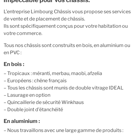
L’entreprise Limbourg Châssis vous propose ses services
de vente et de placement de châssis.
Ils sont spécifiquement conçus pour votre habitation ou
votre commerce.
Tous nos châssis sont construits en bois, en aluminium ou
en PVC :
En bois :
– Tropicaux : méranti, merbau, maobi, afzelia
– Européens : chêne français
– Tous les châssis sont munis de double vitrage IDEAL
– Lasurage en option
– Quincaillerie de sécurité Winkhaus
– Double joint d’étanchéité
En aluminium :
– Nous travaillons avec une large gamme de produits :