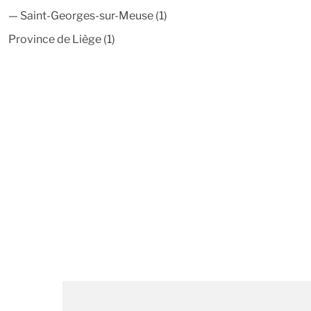
—
Saint-Georges-sur-Meuse
(1)
Province de Liège
(1)