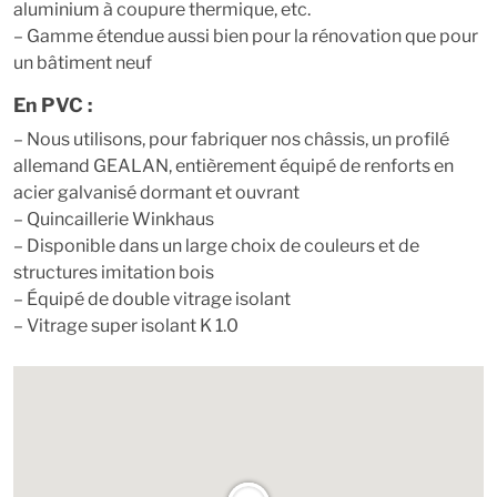
aluminium à coupure thermique, etc.
– Gamme étendue aussi bien pour la rénovation que pour
un bâtiment neuf
En PVC :
– Nous utilisons, pour fabriquer nos châssis, un profilé
allemand GEALAN, entièrement équipé de renforts en
acier galvanisé dormant et ouvrant
– Quincaillerie Winkhaus
– Disponible dans un large choix de couleurs et de
structures imitation bois
– Équipé de double vitrage isolant
– Vitrage super isolant K 1.0