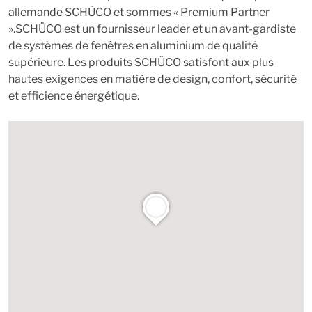
allemande SCHÜCO et sommes « Premium Partner
».SCHÜCO est un fournisseur leader et un avant-gardiste
de systèmes de fenêtres en aluminium de qualité
supérieure. Les produits SCHÜCO satisfont aux plus
hautes exigences en matière de design, confort, sécurité
et efficience énergétique.