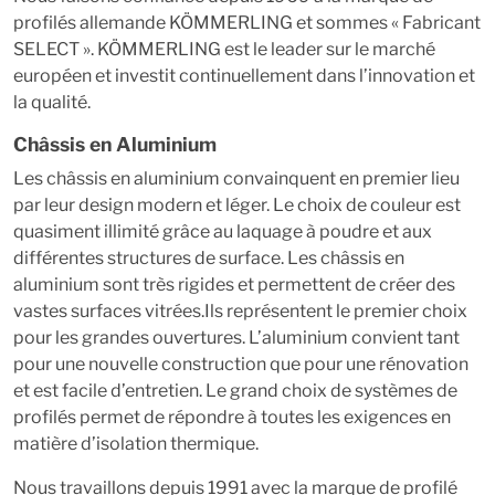
profilés allemande KÖMMERLING et sommes « Fabricant
SELECT ». KÖMMERLING est le leader sur le marché
européen et investit continuellement dans l’innovation et
la qualité.
Châssis en Aluminium
Les châssis en aluminium convainquent en premier lieu
par leur design modern et léger. Le choix de couleur est
quasiment illimité grâce au laquage à poudre et aux
différentes structures de surface. Les châssis en
aluminium sont très rigides et permettent de créer des
vastes surfaces vitrées.Ils représentent le premier choix
pour les grandes ouvertures. L’aluminium convient tant
pour une nouvelle construction que pour une rénovation
et est facile d’entretien. Le grand choix de systèmes de
profilés permet de répondre à toutes les exigences en
matière d’isolation thermique.
Nous travaillons depuis 1991 avec la marque de profilé