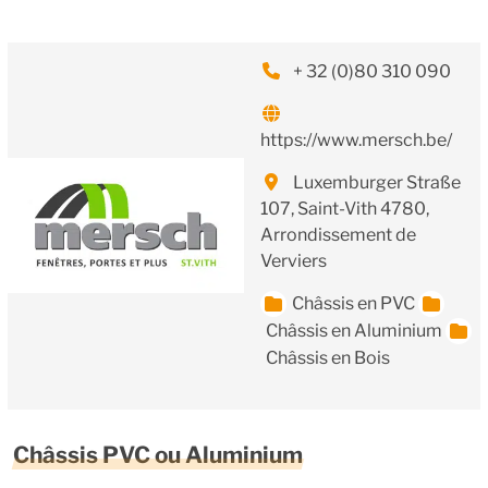
+ 32 (0)80 310 090
https://www.mersch.be/
Luxemburger Straße
107, Saint-Vith 4780,
Arrondissement de
Verviers
Châssis en PVC
Châssis en Aluminium
Châssis en Bois
Châssis PVC ou Aluminium