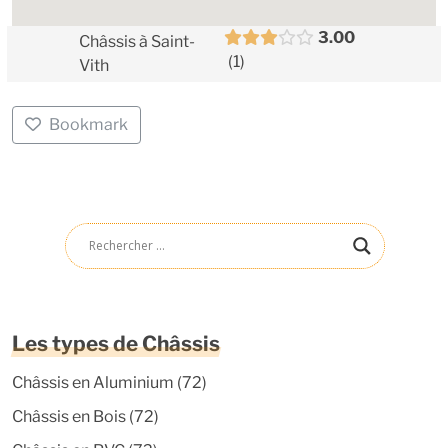
3.00
Châssis à Saint-
1
Vith
Bookmark
Les types de Châssis
Châssis en Aluminium
(72)
Châssis en Bois
(72)