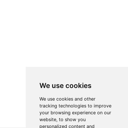
We use cookies
We use cookies and other
tracking technologies to improve
your browsing experience on our
website, to show you
personalized content and