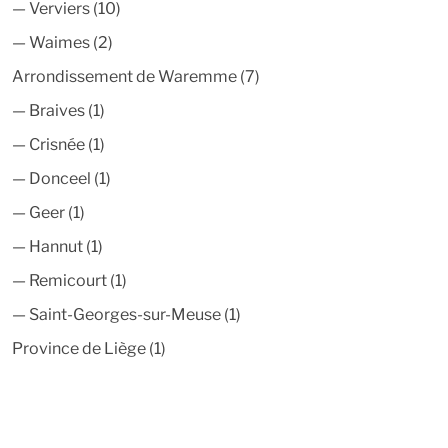
—
Verviers
(10)
—
Waimes
(2)
Arrondissement de Waremme
(7)
—
Braives
(1)
—
Crisnée
(1)
—
Donceel
(1)
—
Geer
(1)
—
Hannut
(1)
—
Remicourt
(1)
—
Saint-Georges-sur-Meuse
(1)
Province de Liège
(1)